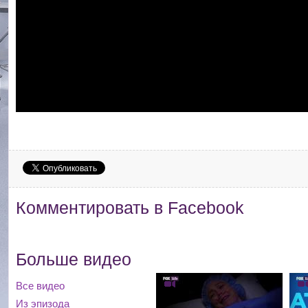
Комментировать в Facebook
Больше видео
Все видео
Из эпизода