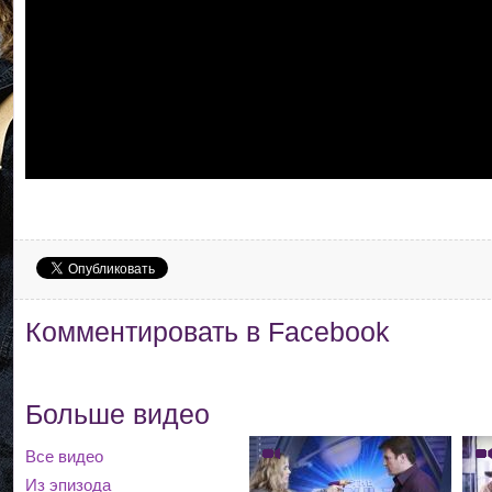
Комментировать в Facebook
Больше видео
Все видео
Из эпизода