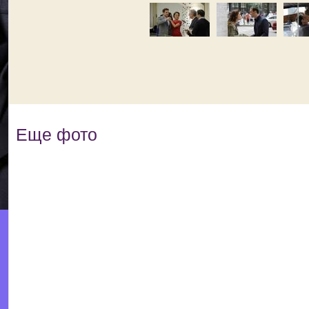
Еще фото