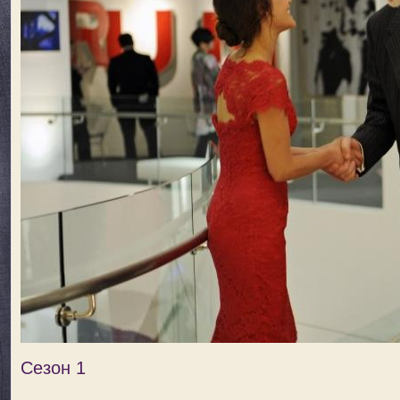
Сезон 1