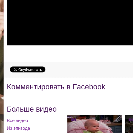
Комментировать в Facebook
Больше видео
Все видео
Из эпизода