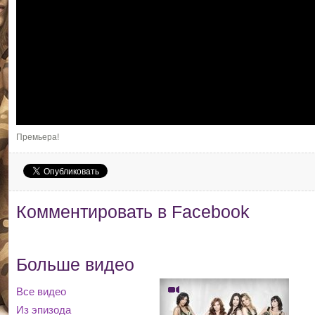
Премьера!
Комментировать в Facebook
Больше видео
Все видео
Из эпизода